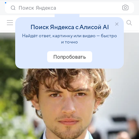
Поиск Яндекса
Фильмы онлайн
Поиск Яндекса с Алисой AI
Найдёт ответ, картинку или видео — быстро
и точно
Попробовать