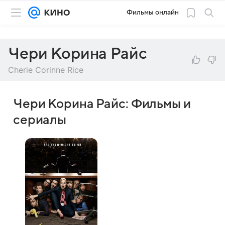
Фильмы онлайн
Чери Корина Райс
Cherie Corinne Rice
Чери Корина Райс: Фильмы и
сериалы