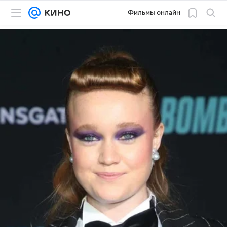
Фильмы онлайн