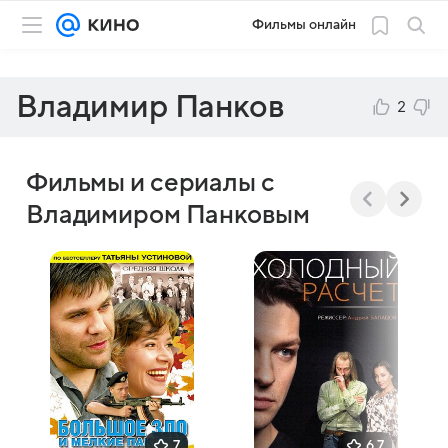
Фильмы онлайн
Владимир Панков
2
Фильмы и сериалы с
Владимиром Панковым
7
6,7