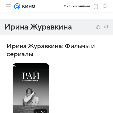
Фильмы онлайн
Ирина Журавкина
Ирина Журавкина: Фильмы и
сериалы
6,6