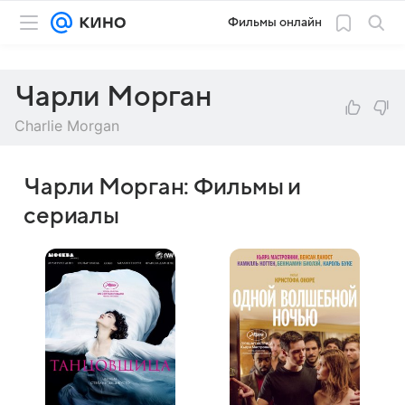
Фильмы онлайн
Чарли Морган
Charlie Morgan
Чарли Морган: Фильмы и
сериалы