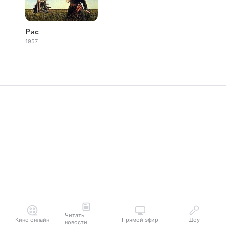
Рис
1957
Читать
Кино онлайн
Прямой эфир
Шоу
новости