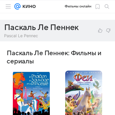
Фильмы онлайн
Паскаль Ле Пеннек
Pascal Le Pennec
Паскаль Ле Пеннек: Фильмы и
сериалы