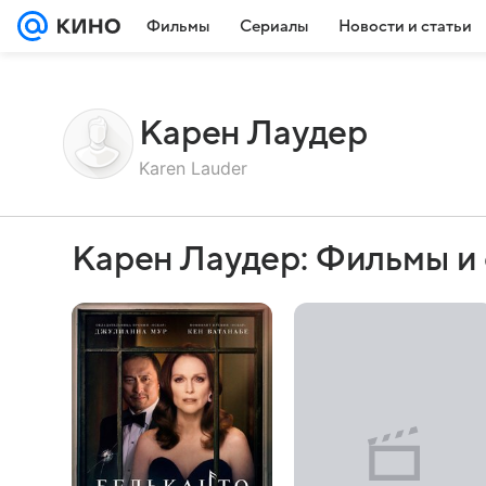
Фильмы
Сериалы
Новости и статьи
Карен Лаудер
Karen Lauder
Карен Лаудер: Фильмы и