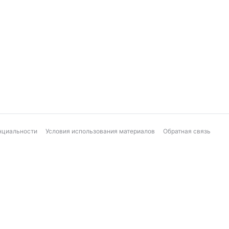
нциальности
Условия использования материалов
Обратная связь