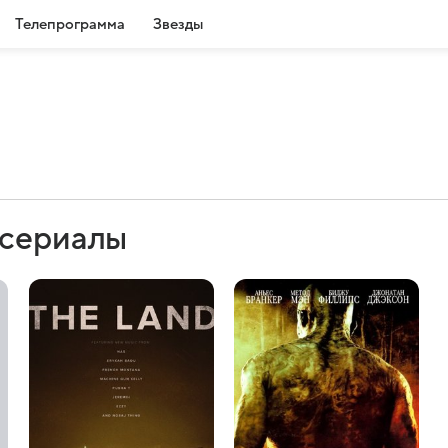
Телепрограмма
Звезды
 сериалы