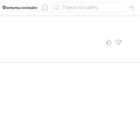
Фильмы онлайн