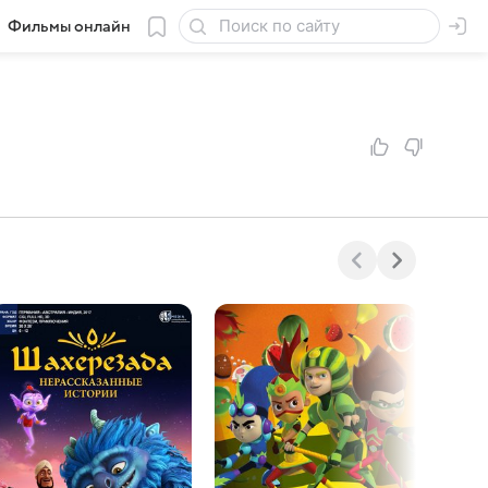
Фильмы онлайн