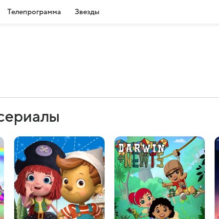
Телепрограмма
Звезды
 сериалы