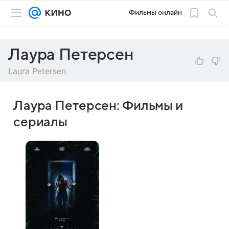
Фильмы онлайн
Лаура Петерсен
Laura Petersen
Лаура Петерсен: Фильмы и
сериалы