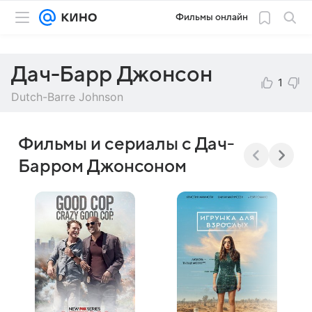
Фильмы онлайн
Дач-Барр Джонсон
1
Dutch-Barre Johnson
Фильмы и сериалы с Дач-
Барром Джонсоном