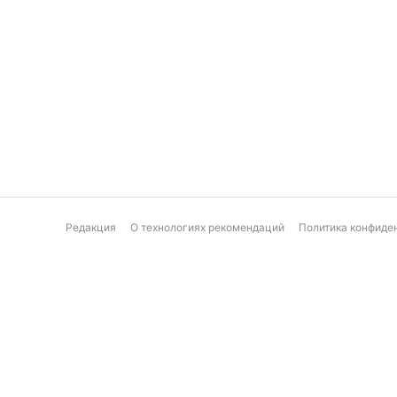
Редакция
О технологиях рекомендаций
Политика конфиде