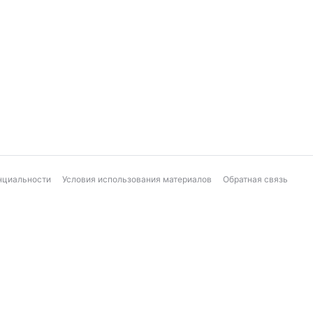
нциальности
Условия использования материалов
Обратная связь