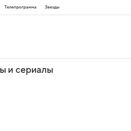
Телепрограмма
Звезды
ы и сериалы