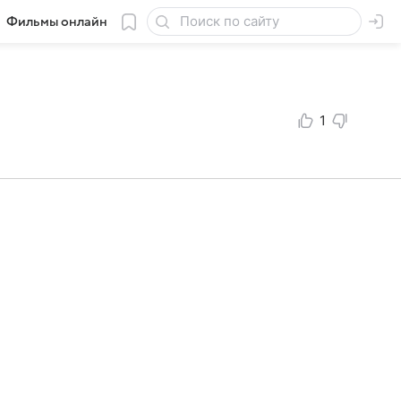
Фильмы онлайн
1