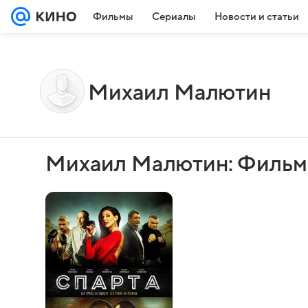
Фильмы
Сериалы
Новости и статьи
Михаил Малютин
Михаил Малютин: Фильм