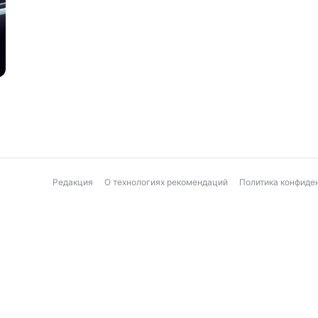
Редакция
О технологиях рекомендаций
Политика конфиде