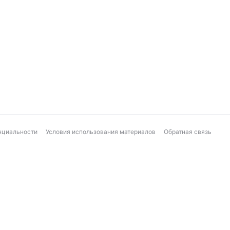
нциальности
Условия использования материалов
Обратная связь