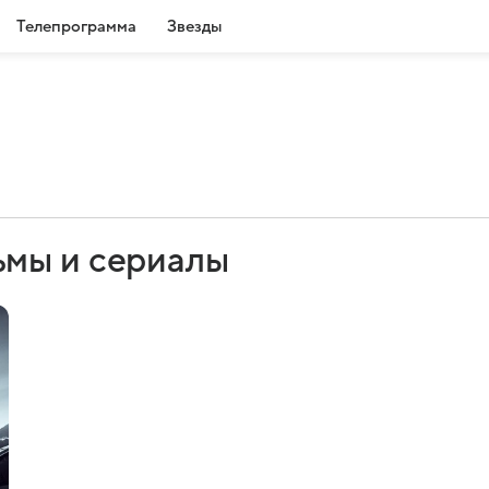
Телепрограмма
Звезды
ьмы и сериалы