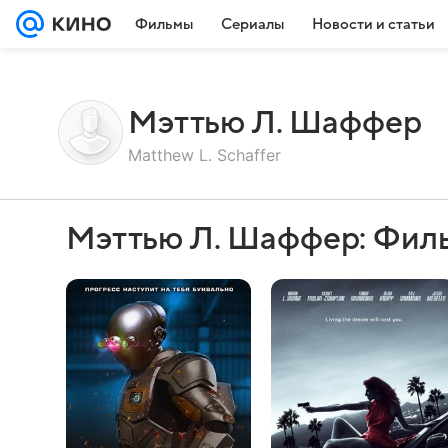
Фильмы
Сериалы
Новости и статьи
Мэттью Л. Шаффер
Matthew L. Schaffer
Мэттью Л. Шаффер: Фил