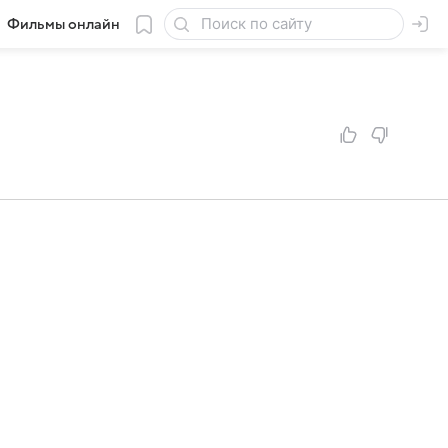
Фильмы онлайн