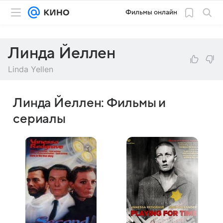
Фильмы онлайн
Линда Йеллен
Linda Yellen
Линда Йеллен: Фильмы и
сериалы