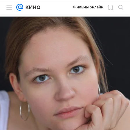
Фильмы онлайн