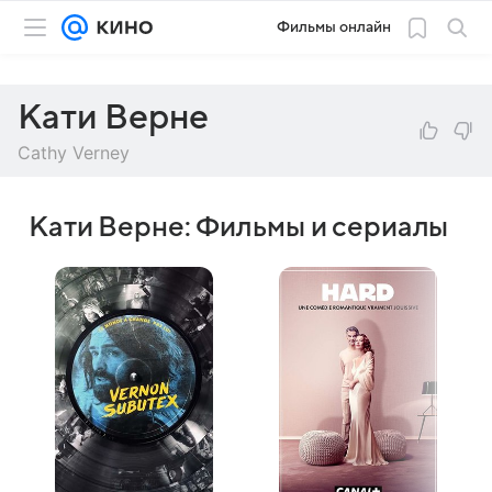
Фильмы онлайн
Кати Верне
Cathy Verney
Кати Верне: Фильмы и сериалы