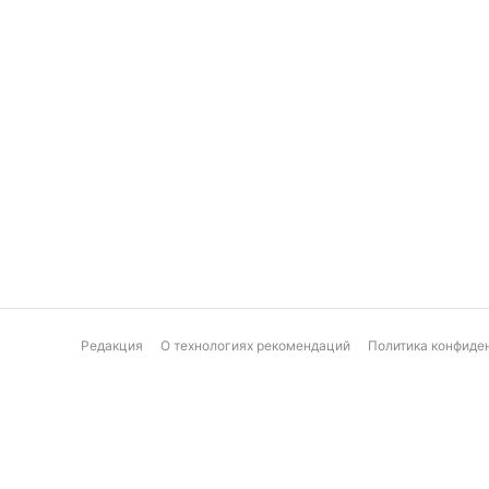
Редакция
О технологиях рекомендаций
Политика конфиде