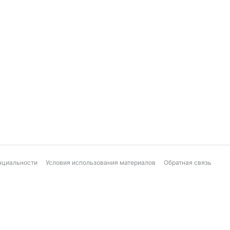
нциальности
Условия использования материалов
Обратная связь