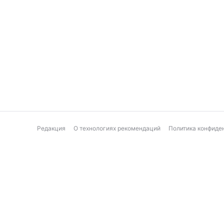
Редакция
О технологиях рекомендаций
Политика конфиде