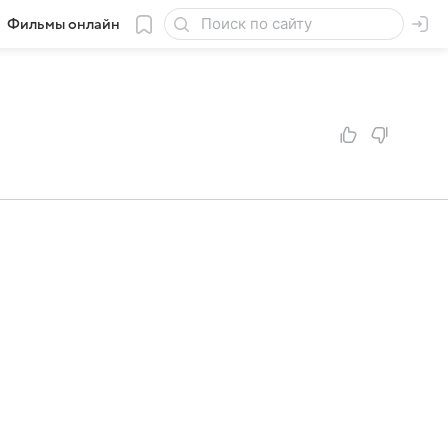
Фильмы онлайн