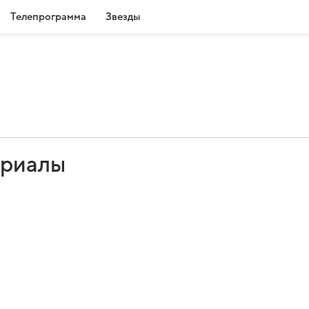
Телепрограмма
Звезды
ериалы