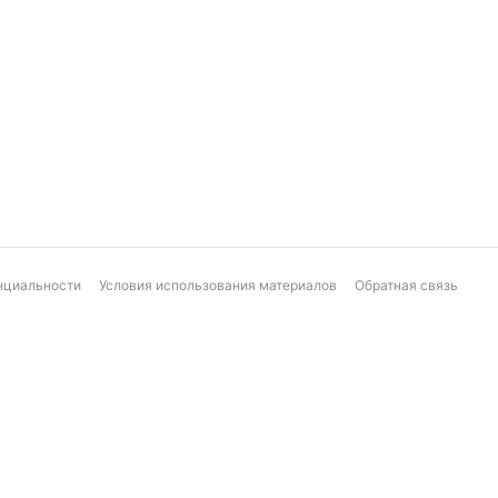
нциальности
Условия использования материалов
Обратная связь