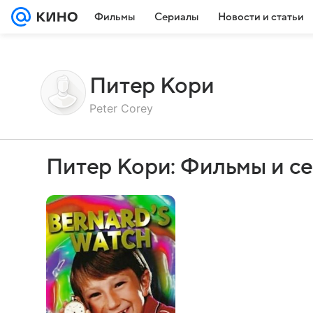
Фильмы
Сериалы
Новости и статьи
Питер Кори
Peter Corey
Питер Кори: Фильмы и с