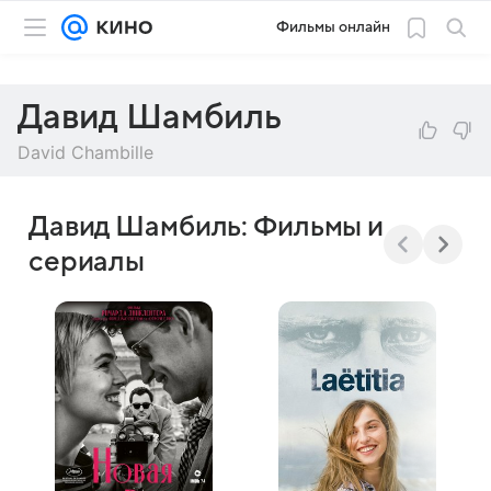
Фильмы онлайн
Давид Шамбиль
David Chambille
Давид Шамбиль: Фильмы и
сериалы