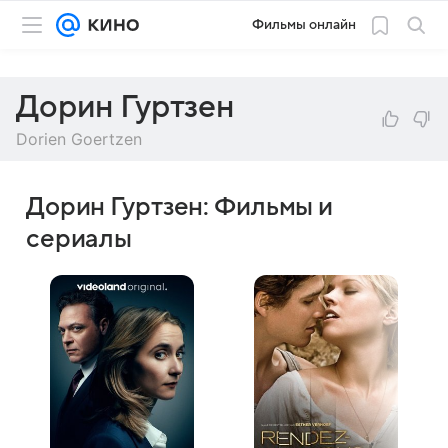
Фильмы онлайн
Дорин Гуртзен
Dorien Goertzen
Дорин Гуртзен: Фильмы и
сериалы