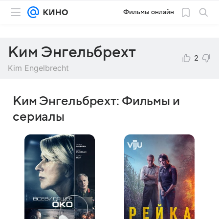
Фильмы онлайн
Ким Энгельбрехт
2
Kim Engelbrecht
Ким Энгельбрехт: Фильмы и
сериалы