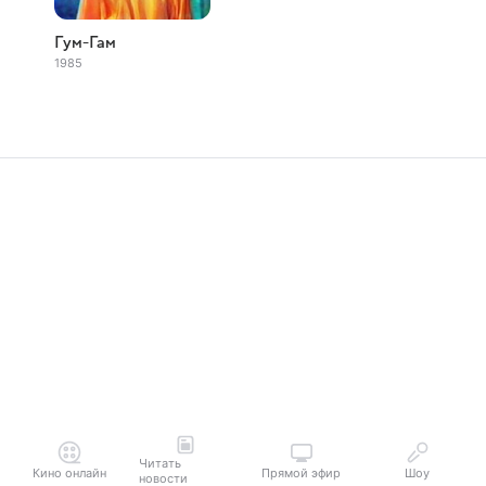
Гум-Гам
1985
Читать
Кино онлайн
Прямой эфир
Шоу
новости