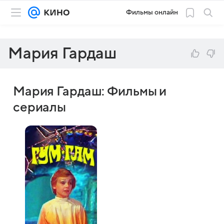
Фильмы онлайн
Мария Гардаш
Мария Гардаш: Фильмы и
сериалы