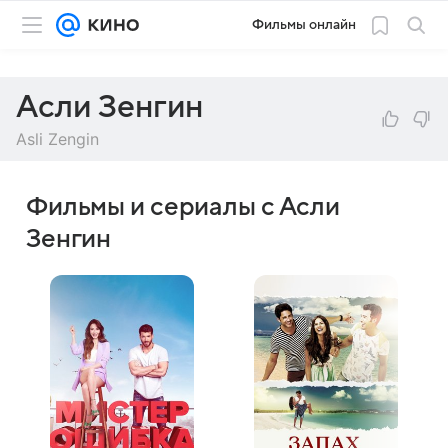
Фильмы онлайн
Асли Зенгин
Asli Zengin
Фильмы и сериалы с Асли
Зенгин