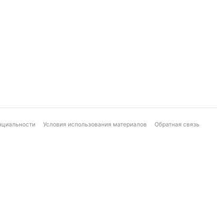
нциальности
Условия использования материалов
Обратная связь