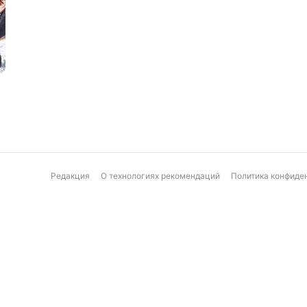
Редакция
О технологиях рекомендаций
Политика конфиде