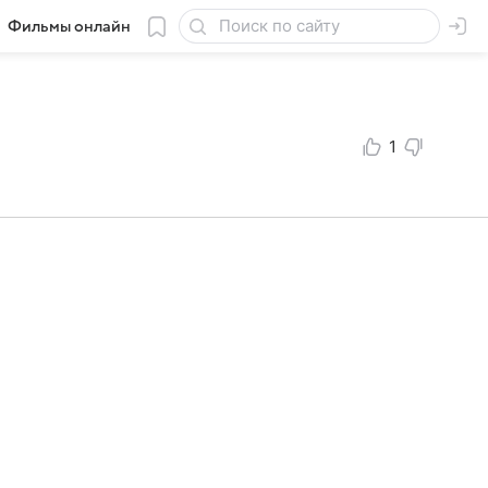
Фильмы онлайн
1