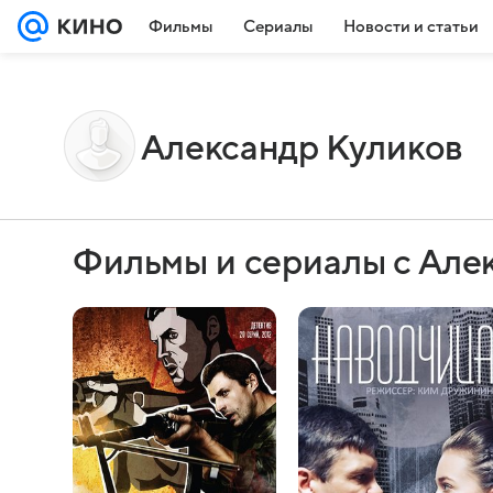
Фильмы
Сериалы
Новости и статьи
Александр Куликов
Фильмы и сериалы с Але