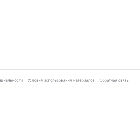
нциальности
Условия использования материалов
Обратная связь