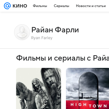
Фильмы
Сериалы
Новости и статьи
Райан Фарли
Ryan Farley
Фильмы и сериалы с Рай