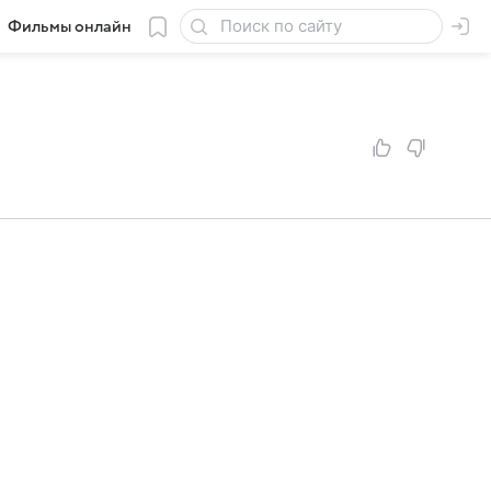
Фильмы онлайн