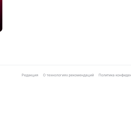
Редакция
О технологиях рекомендаций
Политика конфиде