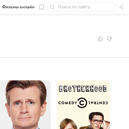
Фильмы онлайн