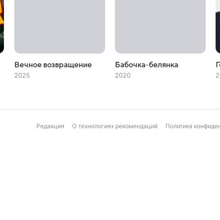
Вечное возвращение
Бабочка-белянка
Г
2025
2020
2
Редакция
О технологиях рекомендаций
Политика конфиде