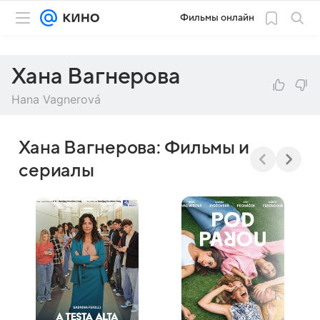
Фильмы онлайн
Хана Вагнерова
Hana Vagnerová
Хана Вагнерова: Фильмы и
сериалы