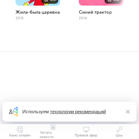
Жила-была царевна
Синий трактор
2015
2014
Используем
технологии рекомендаций
Читать
Кино онлайн
Прямой эфир
Шоу
новости