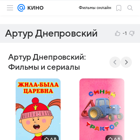
Фильмы онлайн
Артур Днепровский
-1
Артур Днепровский:
Фильмы и сериалы
6,8
6,8