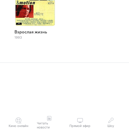
Взрослая жизнь
1993
Читать
Кино онлайн
Прямой эфир
Шоу
новости