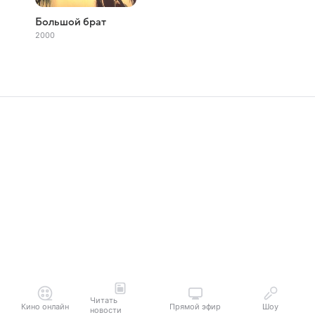
Большой брат
2000
Читать
Кино онлайн
Прямой эфир
Шоу
новости