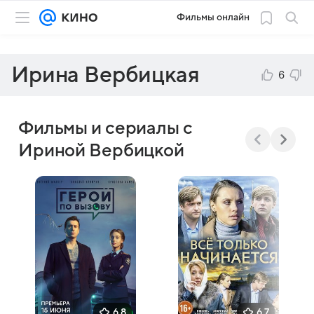
Фильмы онлайн
Ирина Вербицкая
6
Фильмы и сериалы с
Ириной Вербицкой
6,8
6,7