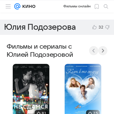
Фильмы онлайн
Юлия Подозерова
32
Фильмы и сериалы с
Юлией Подозеровой
8,1
7,5