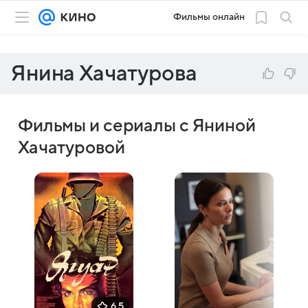
Фильмы онлайн
Янина Хачатурова
Фильмы и сериалы с Яниной
Хачатуровой
6,5