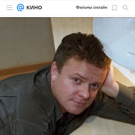
Фильмы онлайн