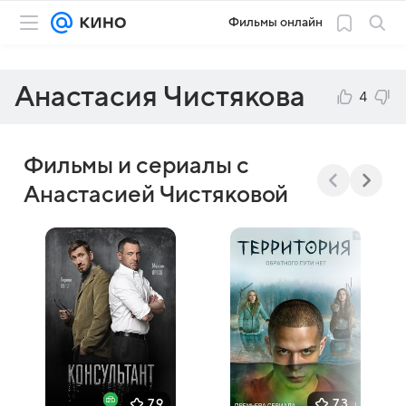
Фильмы онлайн
Анастасия Чистякова
4
Фильмы и сериалы с
Анастасией Чистяковой
7,9
7,3