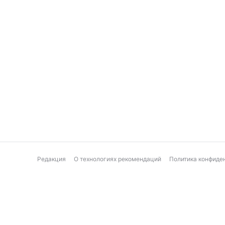
Редакция
О технологиях рекомендаций
Политика конфиде