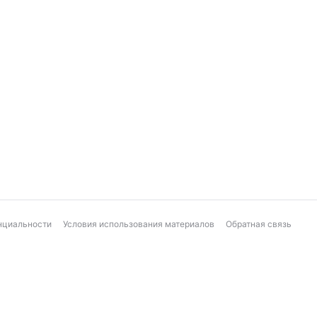
нциальности
Условия использования материалов
Обратная связь