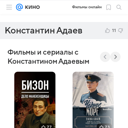
Фильмы онлайн
Константин Адаев
11
Фильмы и сериалы с
Константином Адаевым
7,7
7,3