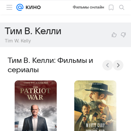
Фильмы онлайн
Тим В. Келли
Tim W. Kelly
Тим В. Келли: Фильмы и
сериалы