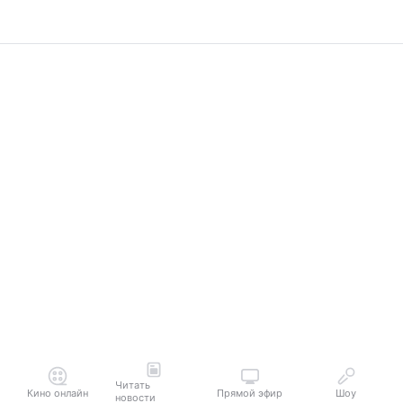
Читать
Кино онлайн
Прямой эфир
Шоу
новости