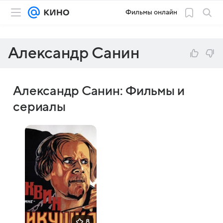
Фильмы онлайн
Александр Санин
Александр Санин: Фильмы и
сериалы
8