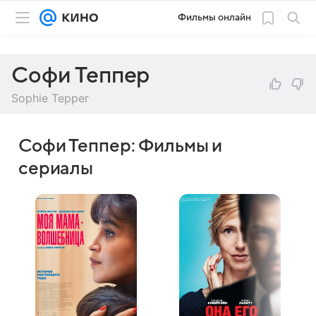
Фильмы онлайн
Софи Теппер
Sophie Tepper
Софи Теппер: Фильмы и
сериалы