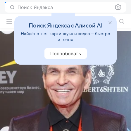
Поиск Яндекса
Фильмы онлайн
Поиск Яндекса с Алисой AI
Найдёт ответ, картинку или видео — быстро
и точно
Попробовать