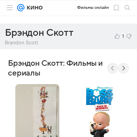
Фильмы онлайн
Брэндон Скотт
1
Brandon Scott
Брэндон Скотт: Фильмы и
сериалы