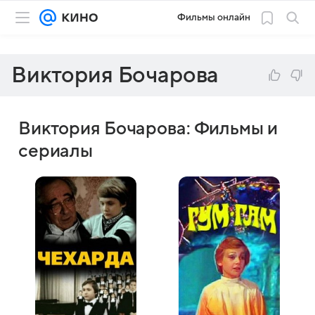
Фильмы онлайн
Виктория Бочарова
Виктория Бочарова: Фильмы и
сериалы