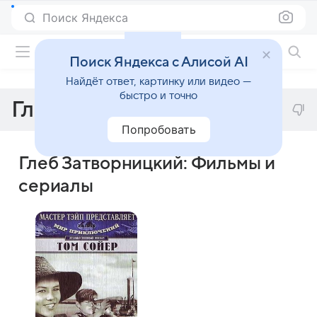
Поиск Яндекса
Фильмы онлайн
Поиск Яндекса с Алисой AI
Найдёт ответ, картинку или видео —
быстро и точно
Глеб Затворницкий
Попробовать
Глеб Затворницкий: Фильмы и
сериалы