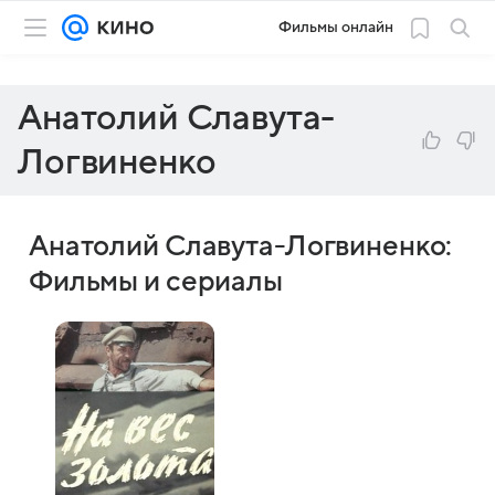
Фильмы онлайн
Анатолий Славута-
Логвиненко
Анатолий Славута-Логвиненко:
Фильмы и сериалы