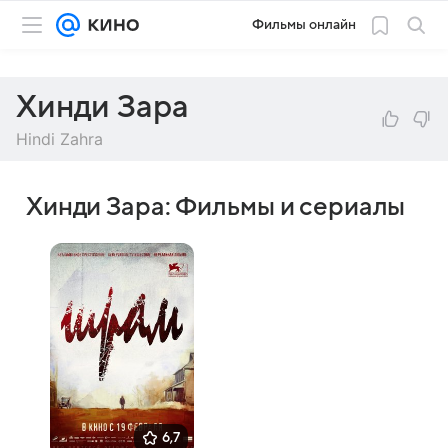
Фильмы онлайн
Хинди Зара
Hindi Zahra
Хинди Зара: Фильмы и сериалы
6,7