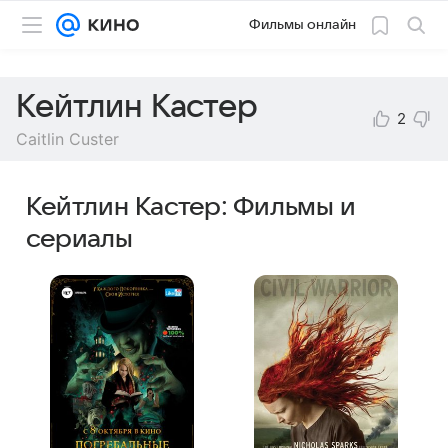
Фильмы онлайн
Кейтлин Кастер
2
Caitlin Custer
Кейтлин Кастер: Фильмы и
сериалы