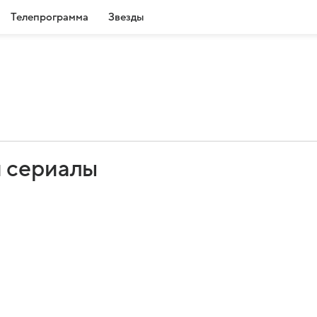
Телепрограмма
Звезды
 сериалы