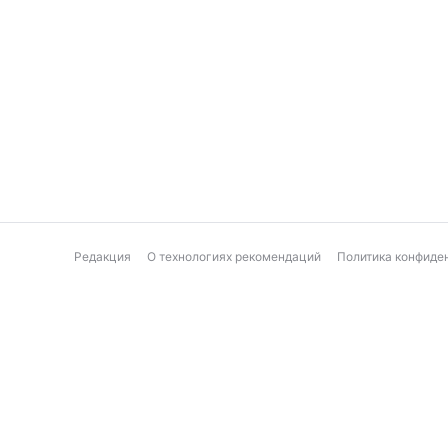
Редакция
О технологиях рекомендаций
Политика конфиде