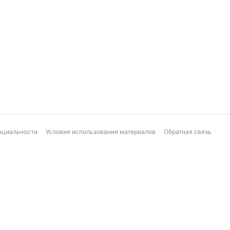
нциальности
Условия использования материалов
Обратная связь