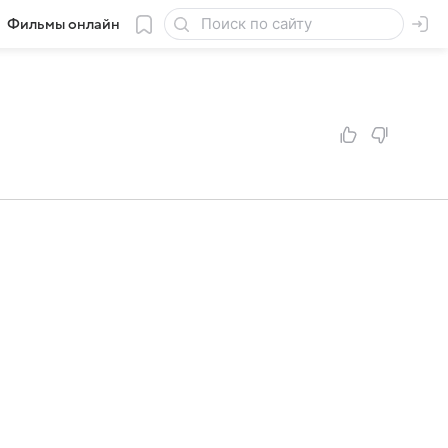
Фильмы онлайн